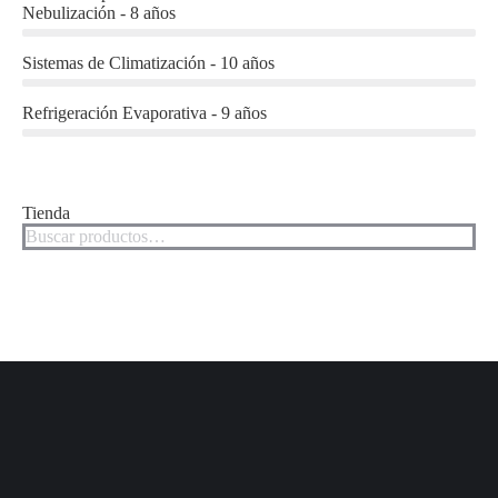
Nebulización - 8 años
Sistemas de Climatización - 10 años
Refrigeración Evaporativa - 9 años
Tienda