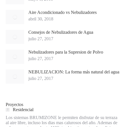
Aire Acondicionado vs Nebulizadores
abril 30, 2018
Consejos de Nebulizadores de Agua
julio 27, 2017
Nebulizadores para la Supresion de Polvo
julio 27, 2017
NEBULIZACION: La forma más natural del agua
julio 27, 2017
Proyectos
Residencial
Los sistemas BRUMIZONE le permiten disfrutar de su terraza
al aire libre, incluso los dias mas calurosos del año. Ademas de