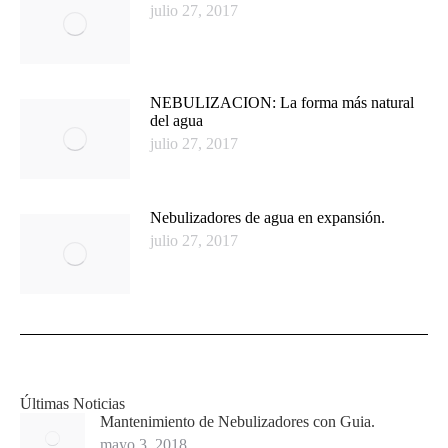
julio 27, 2017
NEBULIZACION: La forma más natural
del agua
julio 27, 2017
Nebulizadores de agua en expansión.
julio 27, 2017
Últimas Noticias
Mantenimiento de Nebulizadores con Guia.
mayo 3, 2018