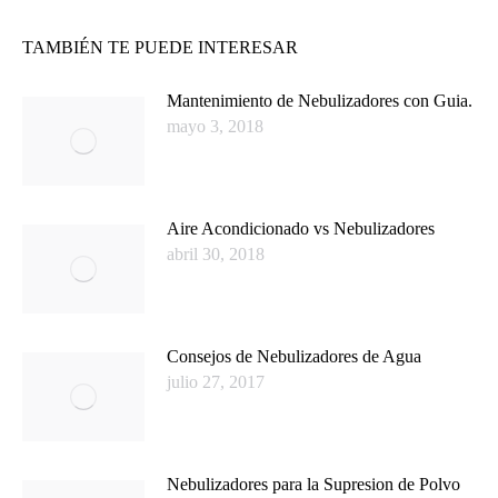
TAMBIÉN TE PUEDE INTERESAR
Mantenimiento de Nebulizadores con Guia.
mayo 3, 2018
Aire Acondicionado vs Nebulizadores
abril 30, 2018
Consejos de Nebulizadores de Agua
julio 27, 2017
Nebulizadores para la Supresion de Polvo