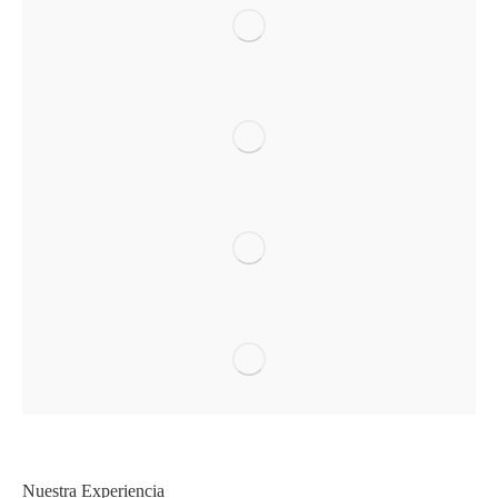
Nuestra Experiencia