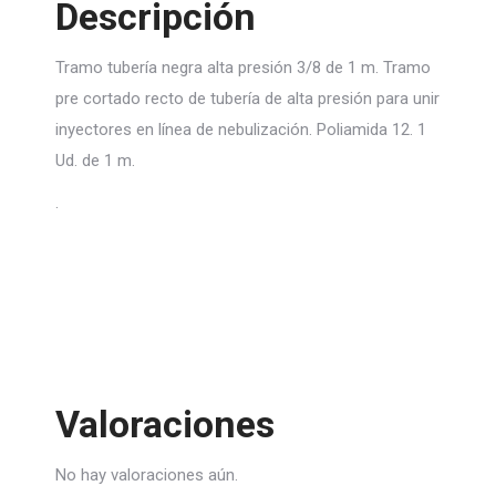
Descripción
Tramo tubería negra alta presión 3/8 de 1 m. Tramo
pre cortado recto de tubería de alta presión para unir
inyectores en línea de nebulización. Poliamida 12. 1
Ud. de 1 m.
.
Valoraciones
No hay valoraciones aún.