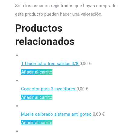
Solo los usuarios registrados que hayan comprado
este producto pueden hacer una valoración.
Productos
relacionados
T Unión tubo tres salidas 3/8
0,00
€
Añadir al carrito
Conector para 3 inyectores
0,00
€
Añadir al carrito
Muelle calibrado sistema anti goteo
0,00
€
Añadir al carrito