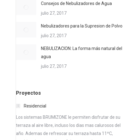
Consejos de Nebulizadores de Agua
julio 27, 2017
Nebulizadores para la Supresion de Polvo
julio 27, 2017
NEBULIZACION: La forma más natural del
agua
julio 27, 2017
Proyectos
Residencial
Los sistemas BRUMIZONE le permiten disfrutar de su
terraza al aire libre, incluso los dias mas calurosos del
año. Ademas de refrescar su terraza hasta 11ºC,