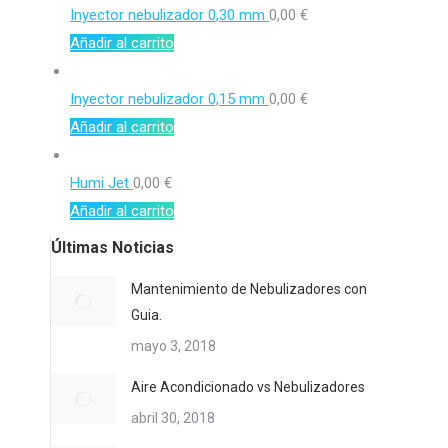
Inyector nebulizador 0,30 mm
0,00
€
Añadir al carrito
Inyector nebulizador 0,15 mm
0,00
€
Añadir al carrito
Humi Jet
0,00
€
Añadir al carrito
Últimas Noticias
Mantenimiento de Nebulizadores con
Guia.
mayo 3, 2018
Aire Acondicionado vs Nebulizadores
abril 30, 2018