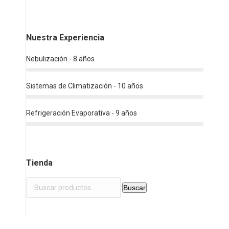
Nuestra Experiencia
Nebulización - 8 años
Sistemas de Climatización - 10 años
Refrigeración Evaporativa - 9 años
Tienda
Buscar
Buscar
por: