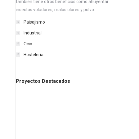
tambien tiene otros beneficios como ahuyentar
insectos voladores, malos olores y polvo.
Paisajismo
Industrial
Ocio
Hostelería
Proyectos Destacados