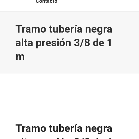
Contacto
Tramo tubería negra
alta presión 3/8 de 1
m
Tramo tubería negra