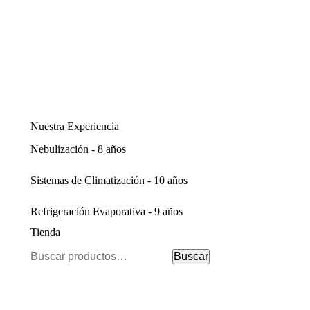
Nuestra Experiencia
Nebulización - 8 años
Sistemas de Climatización - 10 años
Refrigeración Evaporativa - 9 años
Tienda
Buscar
Buscar
por: